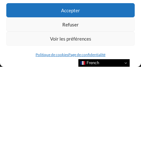
Accepter
Refuser
Voir les préférences
Politique de cookies
Page de confidentialité
French