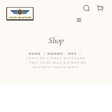
Shop
HOME
HOMME - MEN
TAPIS DE CIRAGE BICOLORE
– TWO-TONE WAXING MAT BY
AUTHENTIQUES PARIS