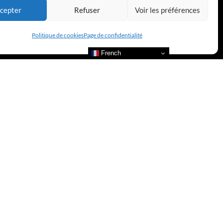
cepter
Refuser
Voir les préférences
Politique de cookies
Page de confidentialité
French