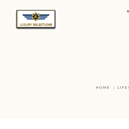
HOME
LIFE