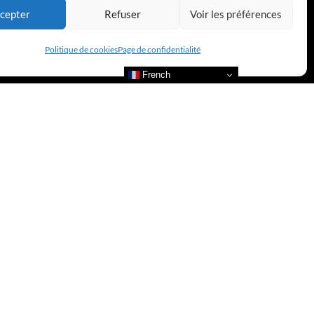
cepter
Refuser
Voir les préférences
Politique de cookies
Page de confidentialité
French