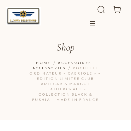
Shop
HOME
ACCESSOIRES -
ACCESSORIES
POCHETTE
ORDINATEUR « CABRIOLE » –
EDITION LIMITÉE CLUB
AMILCAR & MARGOT
LEATHERCRAFT –
COLLECTION BLACK &
FUSHIA – MADE IN FRANCE