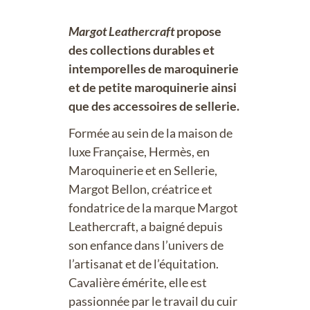
Margot Leathercraft
propose
des collections durables et
intemporelles de maroquinerie
et de petite maroquinerie ainsi
que des accessoires de sellerie.
Formée au sein de la maison de
luxe Française, Hermès, en
Maroquinerie et en Sellerie,
Margot Bellon, créatrice et
fondatrice de la marque Margot
Leathercraft, a baigné depuis
son enfance dans l’univers de
l’artisanat et de l’équitation.
Cavalière émérite, elle est
passionnée par le travail du cuir