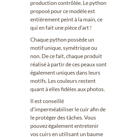
production contrôlée. Le python
proposé pour ce modèle est
entièrement peint à la main, ce
qui en fait une pièce d’art !
Chaque python possède un
motif unique, symétrique ou
non. De ce fait, chaque produit
réalisé à partir de ces peaux sont
également uniques dans leurs
motifs. Les couleurs restent
quant à elles fidèles aux photos.
Il est conseillé
d’imperméabiliser le cuir afin de
le protéger des tâches. Vous
pouvez également entretenir
vos cuirs en utilisant un baume