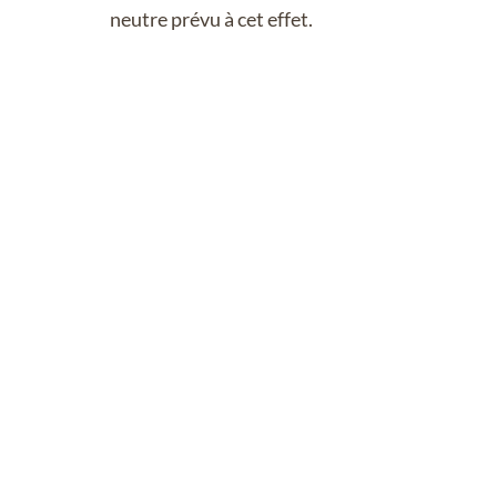
neutre prévu à cet effet.