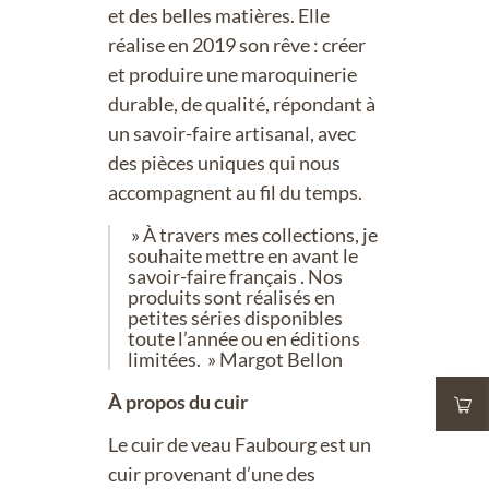
et des belles matières. Elle
réalise en 2019 son rêve : créer
et produire une maroquinerie
durable, de qualité, répondant à
un savoir-faire artisanal, avec
des pièces uniques qui nous
accompagnent au fil du temps.
» À travers mes collections, je
souhaite mettre en avant le
savoir-faire français . Nos
produits sont réalisés en
petites séries disponibles
toute l’année ou en éditions
limitées. » Margot Bellon
À propos du cuir
Le cuir de veau Faubourg est un
cuir provenant d’une des