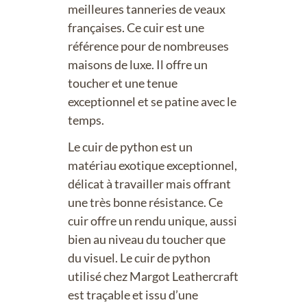
meilleures tanneries de veaux
françaises. Ce cuir est une
référence pour de nombreuses
maisons de luxe. Il offre un
toucher et une tenue
exceptionnel et se patine avec le
temps.
Le cuir de python est un
matériau exotique exceptionnel,
délicat à travailler mais offrant
une très bonne résistance. Ce
cuir offre un rendu unique, aussi
bien au niveau du toucher que
du visuel. Le cuir de python
utilisé chez Margot Leathercraft
est traçable et issu d’une