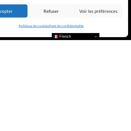
cepter
Refuser
Voir les préférences
Politique de cookies
Page de confidentialité
French