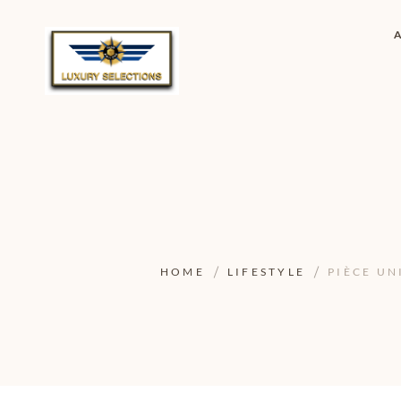
HOME
LIFESTYLE
PIÈCE UN