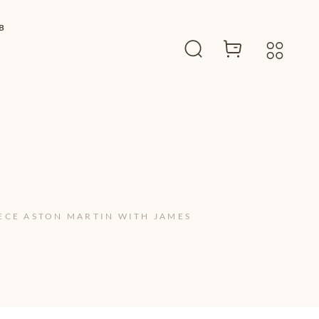
B
ECE ASTON MARTIN WITH JAMES