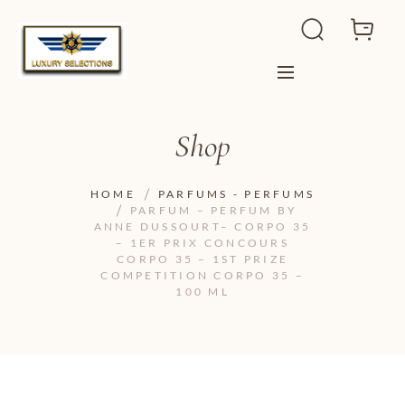
Shop
HOME
PARFUMS - PERFUMS
PARFUM – PERFUM BY
ANNE DUSSOURT– CORPO 35
– 1ER PRIX CONCOURS
CORPO 35 – 1ST PRIZE
COMPETITION CORPO 35 –
100 ML