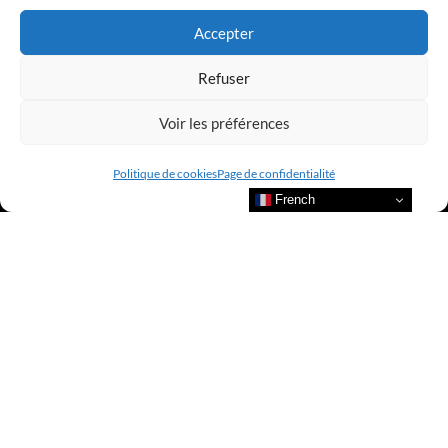
Accepter
Refuser
Voir les préférences
Politique de cookies
Page de confidentialité
French