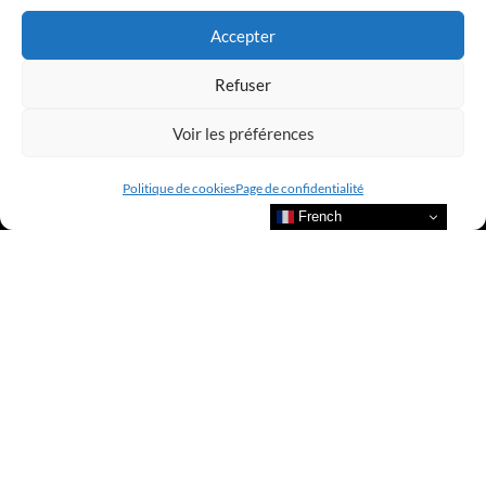
Accepter
Refuser
Voir les préférences
Politique de cookies
Page de confidentialité
French