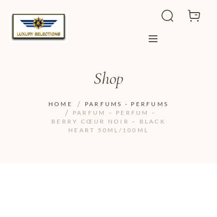
Shop
HOME
PARFUMS - PERFUMS
PARFUM – PERFUM –
BERRY CŒUR NOIR – BLACK
HEART 50ML/100ML