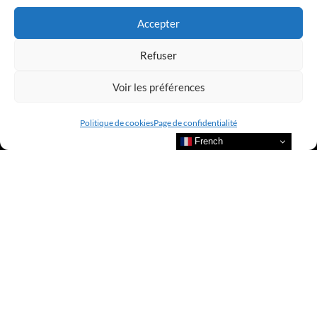
Accepter
Refuser
Voir les préférences
Politique de cookies
Page de confidentialité
French