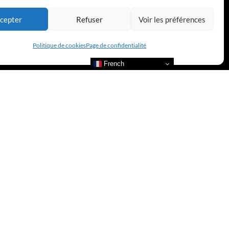
cepter
Refuser
Voir les préférences
Politique de cookies
Page de confidentialité
French