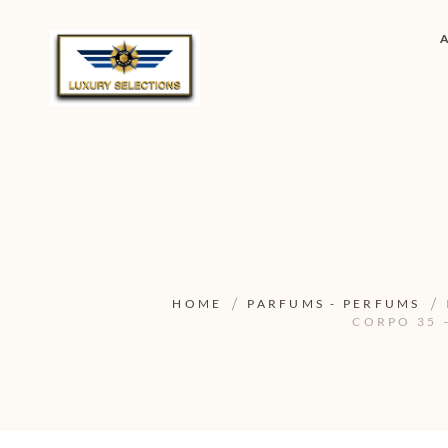
HOME
PARFUMS - PERFUMS
CORPO 35 