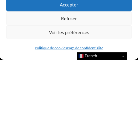
Accepter
Refuser
Voir les préférences
Politique de cookies
Page de confidentialité
French