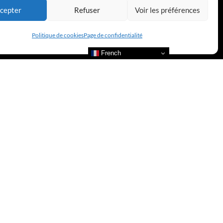
cepter
Refuser
Voir les préférences
Politique de cookies
Page de confidentialité
French