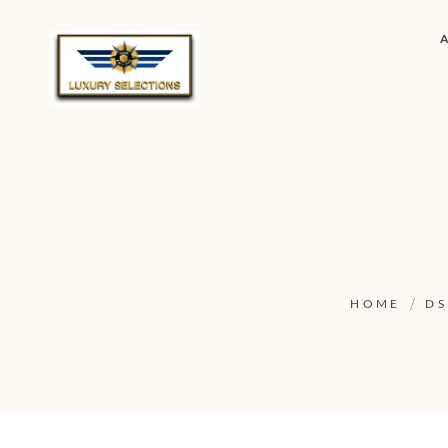
HOME
DS