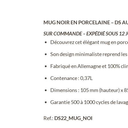
MUG NOIR EN PORCELAINE – DS 
SUR COMMANDE – EXPÉDIÉ SOUS 12 
Découvrez cet élégant mug en porc
Son design minimaliste reprend les
Fabriqué en Allemagne et 100% cl
Contenance : 0,37L
Dimensions : 105 mm (hauteur) x 8
Garantie 500 à 1000 cycles de lavag
Ref.:
DS22_MUG_NOI