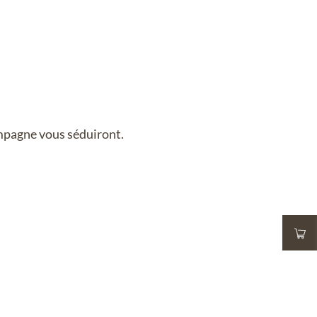
ampagne vous séduiront.