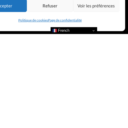
cepter
Refuser
Voir les préférences
Politique de cookies
Page de confidentialité
French