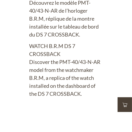
Découvrez le modèle PMT-
40/43-N-AR de l’horloger
B.R.M, réplique de la montre
installée sur le tableau de bord
du DS 7 CROSSBACK.
WATCH B.R.M DS 7
CROSSBACK
Discover the PMT-40/43-N-AR
model from the watchmaker
B.R.M, a replica of the watch
installed on the dashboard of
the DS 7 CROSSBACK.