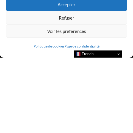
Accepter
Refuser
Voir les préférences
Politique de cookies
Page de confidentialité
French