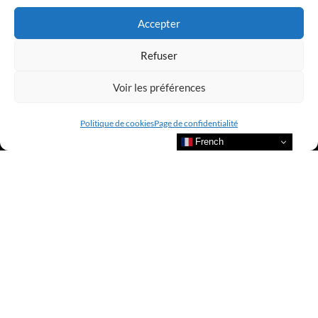
Accepter
Refuser
Voir les préférences
Politique de cookies
Page de confidentialité
French