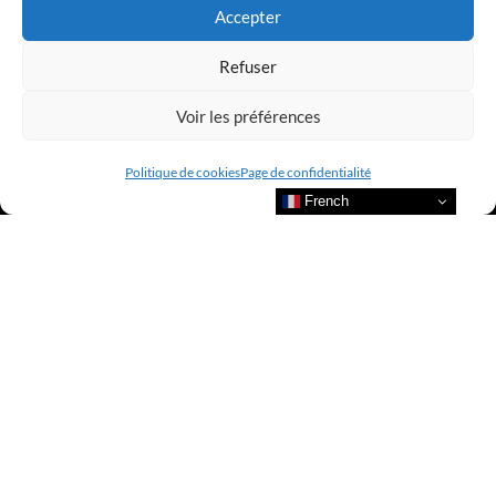
Accepter
Refuser
Voir les préférences
Politique de cookies
Page de confidentialité
French