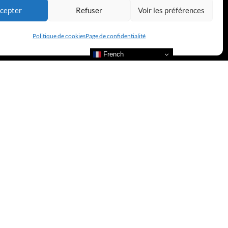
cepter
Refuser
Voir les préférences
Politique de cookies
Page de confidentialité
French