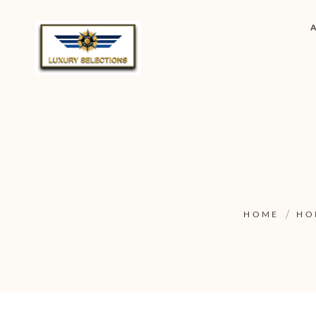
HOME
HO