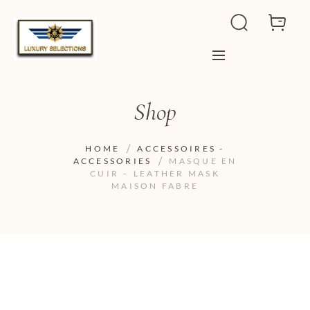
Shop
HOME
ACCESSOIRES -
ACCESSORIES
MASQUE EN
CUIR – LEATHER MASK
MAISON FABRE