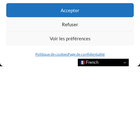
Accepter
Refuser
Voir les préférences
Politique de cookies
Page de confidentialité
French