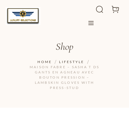
Shop
HOME
LIFESTYLE
MAISON FABRE – SASHA T DS
GANTS EN AGNEAU AVEC
BOUTON PRESSION –
LAMBSKIN GLOVES WITH
PRESS-STUD