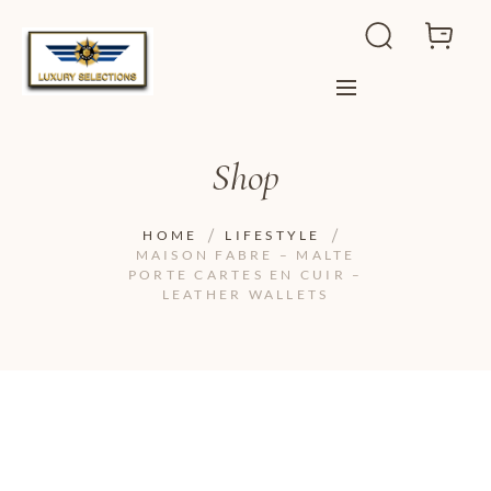
Shop
HOME
LIFESTYLE
MAISON FABRE – MALTE
PORTE CARTES EN CUIR –
LEATHER WALLETS