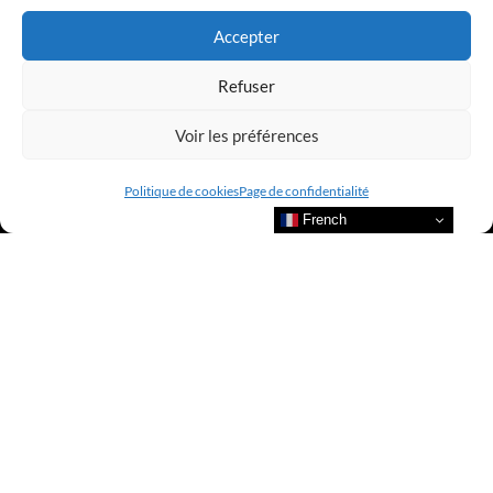
Accepter
Refuser
Voir les préférences
Politique de cookies
Page de confidentialité
French