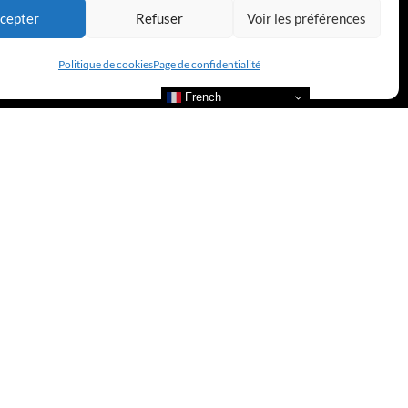
cepter
Refuser
Voir les préférences
Politique de cookies
Page de confidentialité
French