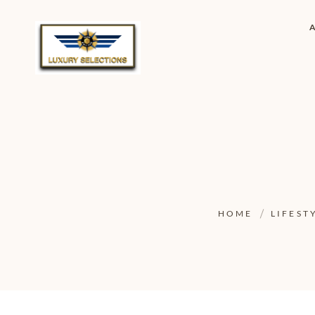
HOME
LIFEST