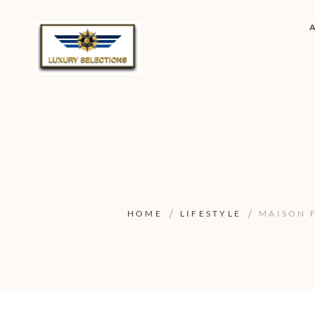
HOME
LIFESTYLE
MAISON F