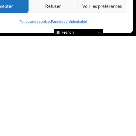
cepter
Refuser
Voir les préférences
Politique de cookies
Page de confidentialité
French