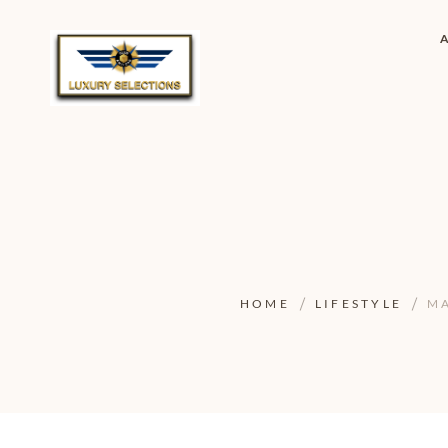
HOME
LIFESTYLE
MA