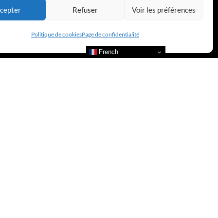
cepter
Refuser
Voir les préférences
Politique de cookies
Page de confidentialité
French