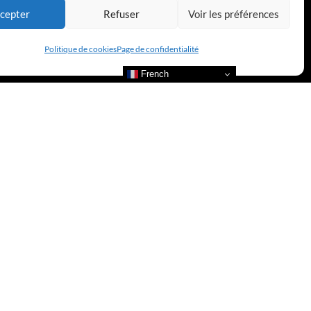
cepter
Refuser
Voir les préférences
Politique de cookies
Page de confidentialité
French