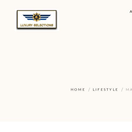
HOME
LIFESTYLE
MA