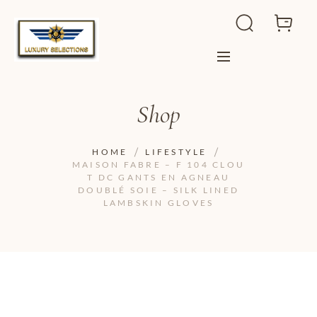
Shop
HOME
LIFESTYLE
MAISON FABRE – F 104 CLOU
T DC GANTS EN AGNEAU
DOUBLÉ SOIE – SILK LINED
LAMBSKIN GLOVES