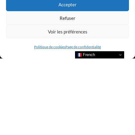
Accepter
Refuser
Voir les préférences
Politique de cookies
Page de confidentialité
French