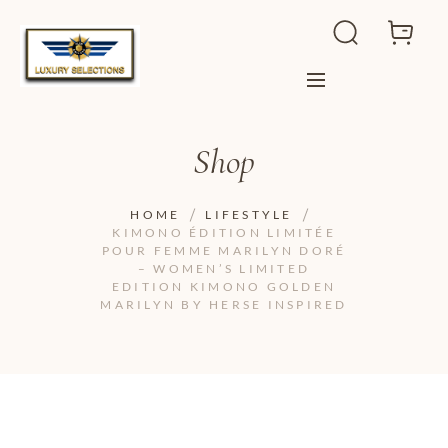
Shop
HOME
LIFESTYLE
KIMONO ÉDITION LIMITÉE
POUR FEMME MARILYN DORÉ
– WOMEN’S LIMITED
EDITION KIMONO GOLDEN
MARILYN BY HERSE INSPIRED