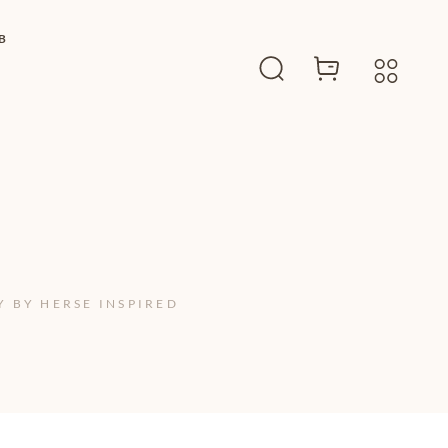
B
 BY HERSE INSPIRED