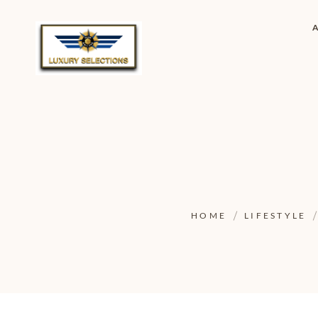
HOME
LIFESTYLE