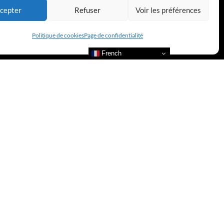
cepter
Refuser
Voir les préférences
Politique de cookies
Page de confidentialité
French