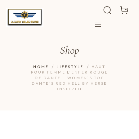
Shop
HOME
LIFESTYLE
HAUT
POUR FEMME L’ENFER ROUGE
DE DANTE – WOMEN’S TOP
DANTE’S RED HELL BY HERSE
INSPIRED