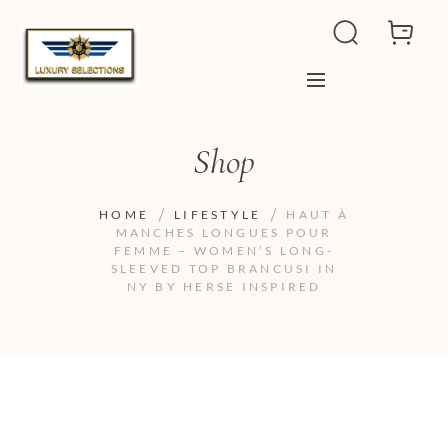
Shop
HOME
LIFESTYLE
HAUT À
MANCHES LONGUES POUR
FEMME – WOMEN’S LONG-
SLEEVED TOP BRANCUSI IN
NY BY HERSE INSPIRED