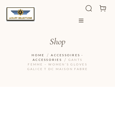
Shop
HOME
ACCESSOIRES -
ACCESSORIES
GANTS
FEMME – WOMEN’S GLOVES
GALICE T DC MAISON FABRE