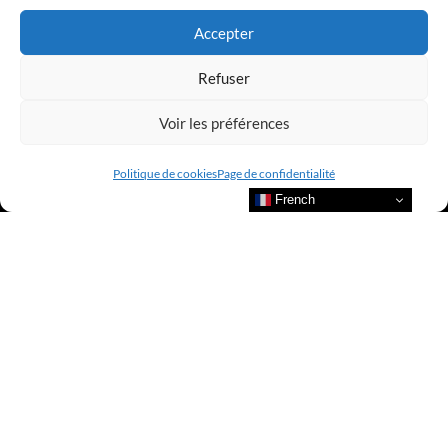
Accepter
Refuser
Voir les préférences
Politique de cookies
Page de confidentialité
French