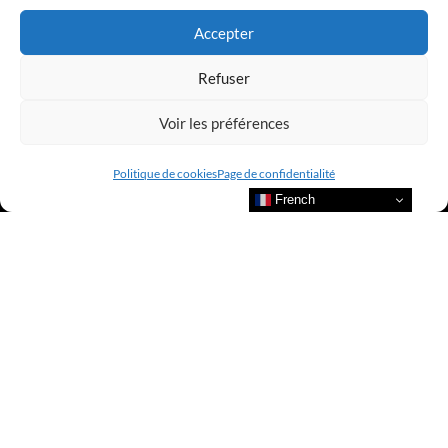
Accepter
Refuser
Voir les préférences
Politique de cookies
Page de confidentialité
French