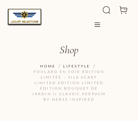
Shop
HOME
LIFESTYLE
FOULARD EN SOIE ÉDITION
LIMITÉE – SILK SCARF
LIMITED EDITION LIMITED
EDITION BOUQUET DE
JARDIN II CLASSIC 90X90CM
BY HERSE INSPIRED