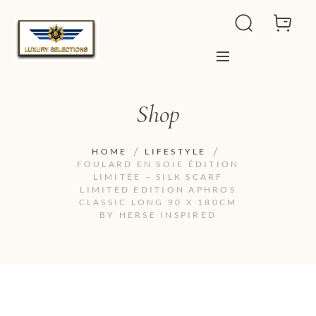
Shop
HOME
LIFESTYLE
FOULARD EN SOIE ÉDITION
LIMITÉE – SILK SCARF
LIMITED EDITION APHROS
CLASSIC LONG 90 X 180CM
BY HERSE INSPIRED