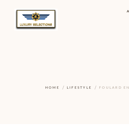
HOME
LIFESTYLE
FOULARD EN