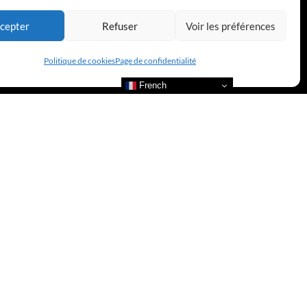
cepter
Refuser
Voir les préférences
Politique de cookies
Page de confidentialité
French