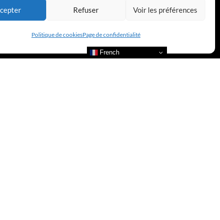
cepter
Refuser
Voir les préférences
Politique de cookies
Page de confidentialité
French