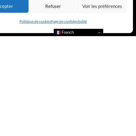
cepter
Refuser
Voir les préférences
Politique de cookies
Page de confidentialité
French