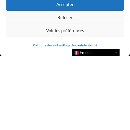
Accepter
Refuser
Voir les préférences
Politique de cookies
Page de confidentialité
French