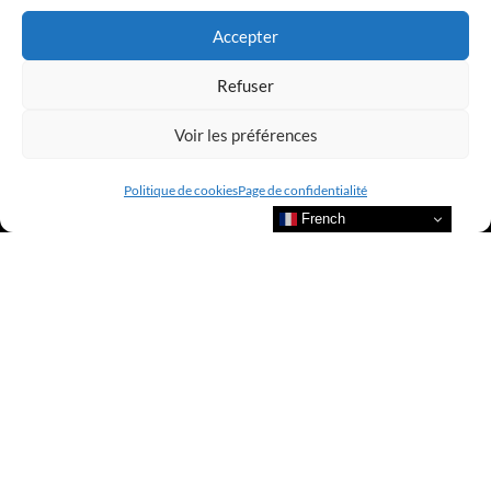
Accepter
Refuser
Voir les préférences
Politique de cookies
Page de confidentialité
French