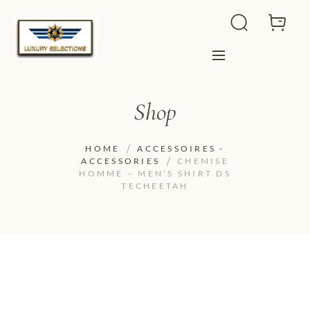
Shop
HOME
ACCESSOIRES -
ACCESSORIES
CHEMISE
HOMME – MEN’S SHIRT DS
TECHEETAH