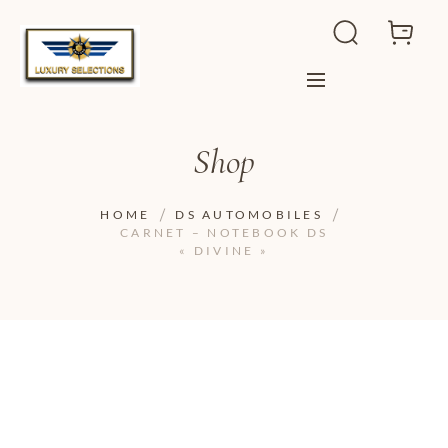
Shop
HOME
DS AUTOMOBILES
CARNET – NOTEBOOK DS
« DIVINE »