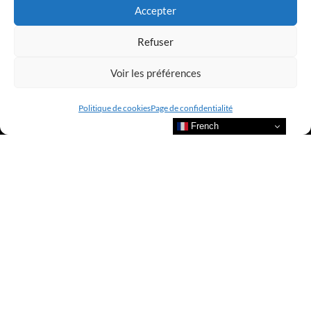
Accepter
Refuser
Voir les préférences
Politique de cookies
Page de confidentialité
French