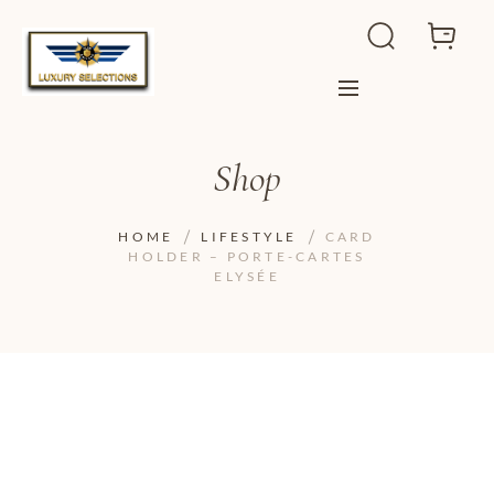
Shop
HOME
LIFESTYLE
CARD
HOLDER – PORTE-CARTES
ELYSÉE