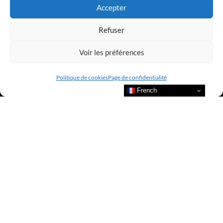
Accepter
Refuser
Voir les préférences
Politique de cookies
Page de confidentialité
French