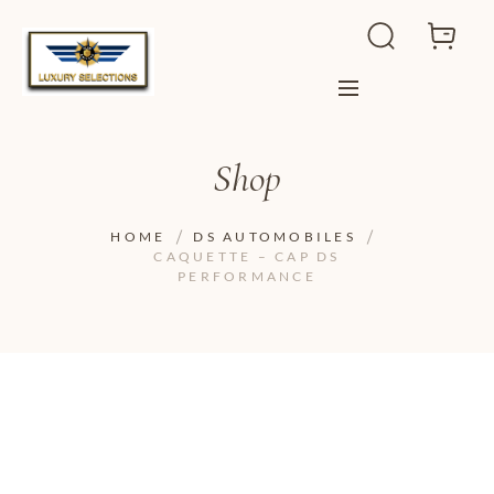
Shop
HOME
DS AUTOMOBILES
CAQUETTE – CAP DS
PERFORMANCE