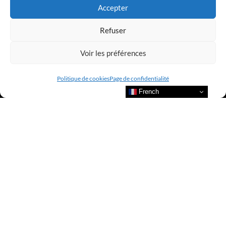
Accepter
Refuser
Voir les préférences
Politique de cookies
Page de confidentialité
French