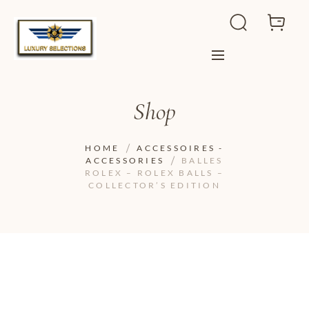
Shop
HOME
ACCESSOIRES -
ACCESSORIES
BALLES
ROLEX – ROLEX BALLS –
COLLECTOR’S EDITION