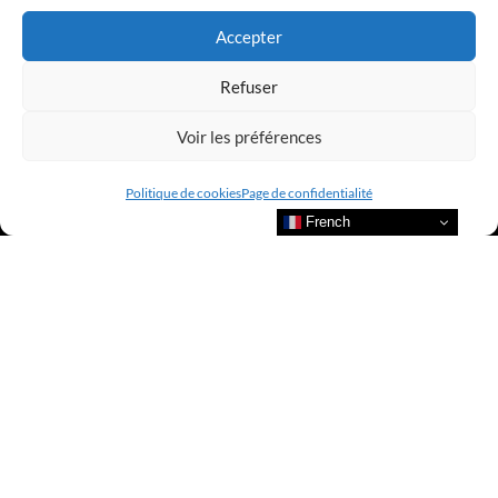
Accepter
Refuser
Voir les préférences
Politique de cookies
Page de confidentialité
French