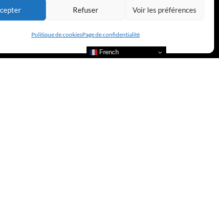
cepter
Refuser
Voir les préférences
Politique de cookies
Page de confidentialité
French