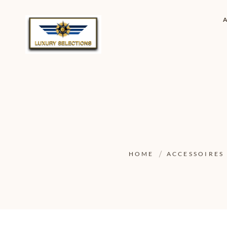
HOME
ACCESSOIRES 