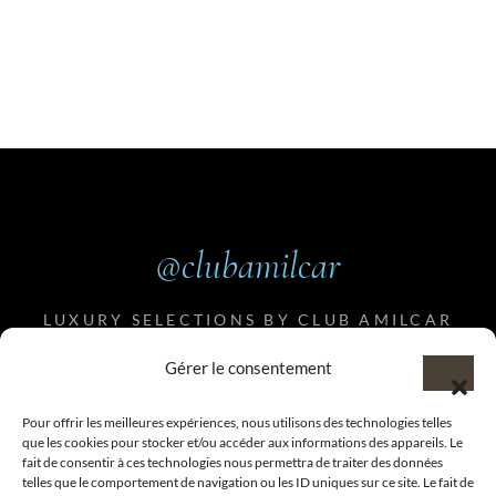
@clubamilcar
LUXURY SELECTIONS BY CLUB AMILCAR
Gérer le consentement
Pour offrir les meilleures expériences, nous utilisons des technologies telles
que les cookies pour stocker et/ou accéder aux informations des appareils. Le
fait de consentir à ces technologies nous permettra de traiter des données
telles que le comportement de navigation ou les ID uniques sur ce site. Le fait de