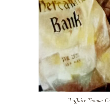
"L'affaire Thomas C