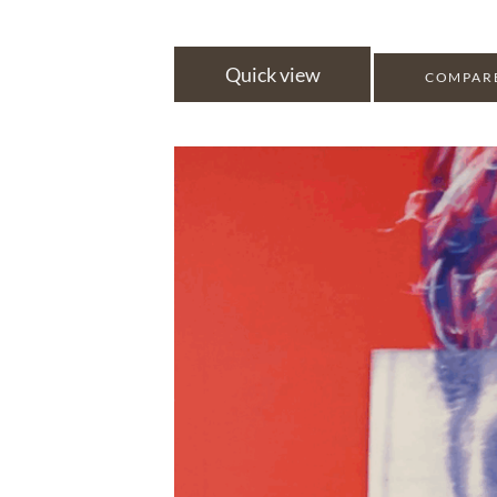
Quick view
COMPAR