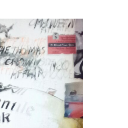
ADD TO WISHLIST