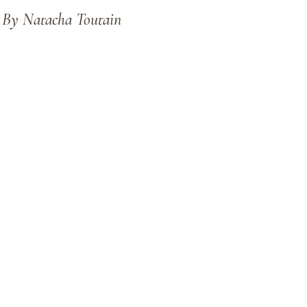
- By Natacha Toutain