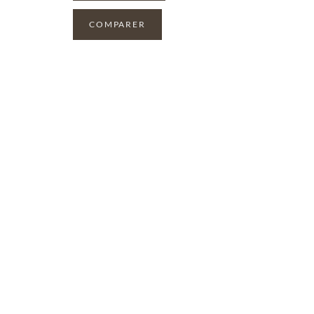
COMPARER