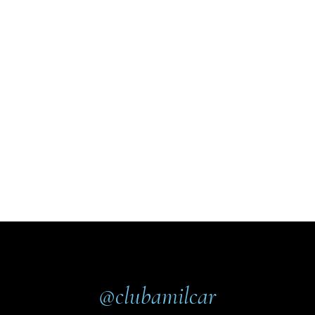
@clubamilcar