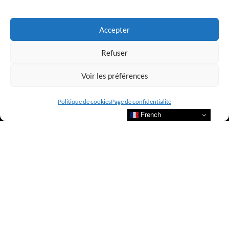
Accepter
Refuser
Voir les préférences
Politique de cookies
Page de confidentialité
French