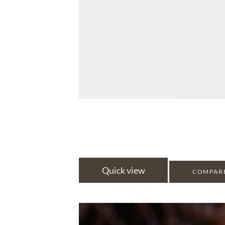
Quick view
COMPAR