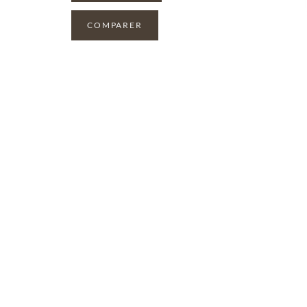
COMPARER